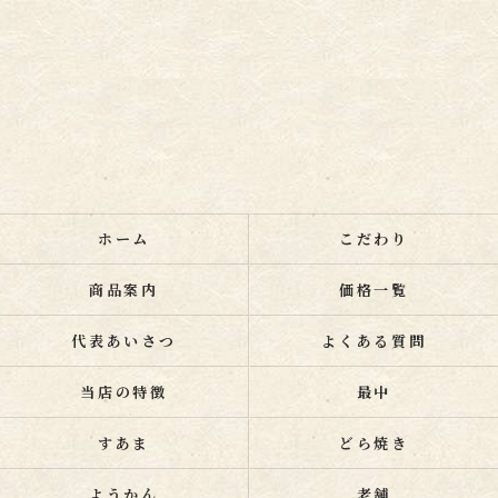
ホーム
こだわり
商品案内
価格一覧
代表あいさつ
よくある質問
当店の特徴
最中
すあま
どら焼き
ようかん
老舗