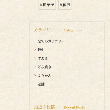
#和菓子
#藤沢
カテゴリー
Categories
全てのカテゴリー
最中
すあま
どら焼き
ようかん
老舗
最近の投稿
Recent Posts