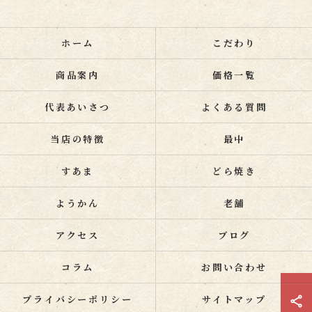
ホーム
こだわり
商品案内
価格一覧
代表あいさつ
よくある質問
当店の特徴
最中
すあま
どら焼き
ようかん
老舗
アクセス
ブログ
コラム
お問い合わせ
プライバシーポリシー
サイトマップ