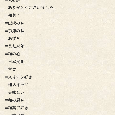
#ありがとうございました
#和菓子
#伝統の味
#季節の味
#あずき
#また来年
#和の心
#日本文化
#甘党
#スイーツ好き
#和スイーツ
#美味しい
#和の風味
#和菓子好き