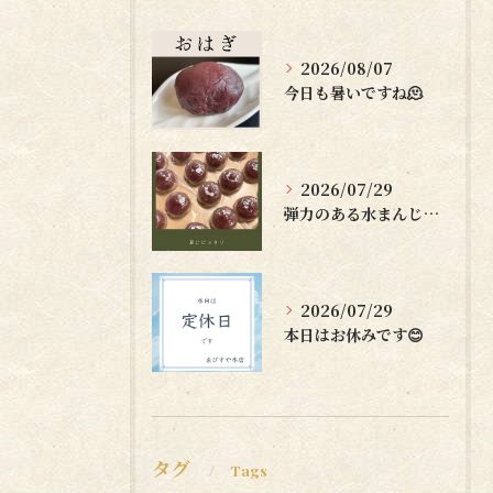
2026/08/07
今日も暑いですね🫠
2026/07/29
弾力のある水まんじゅうはいかがですか？🤗
2026/07/29
本日はお休みです😊
タグ
Tags