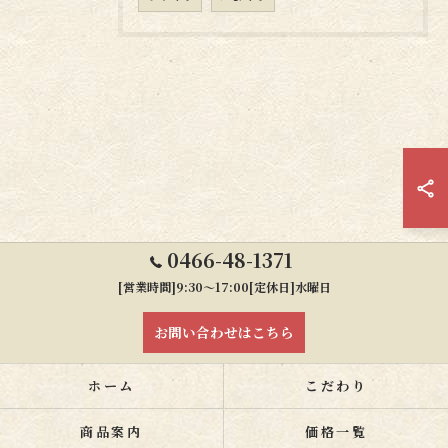
0466-48-1371
[営業時間]9:30～17:00[定休日]水曜日
お問い合わせはこちら
ホーム
こだわり
商品案内
価格一覧