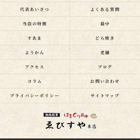
代表あいさつ
よくある質問
当店の特徴
最中
すあま
どら焼き
ようかん
老舗
アクセス
ブログ
コラム
お問い合わせ
プライバシーポリシー
サイトマップ