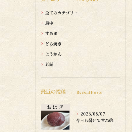
全てのカテゴリー
最中
すあま
どら焼き
ようかん
老舗
最近の投稿
Recent Posts
2026/08/07
今日も暑いですね🫠