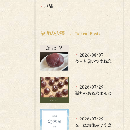
老舗
最近の投稿
Recent Posts
2026/08/07
今日も暑いですね🫠
2026/07/29
弾力のある水まんじゅうはいかがですか？🤗
2026/07/29
本日はお休みです😊