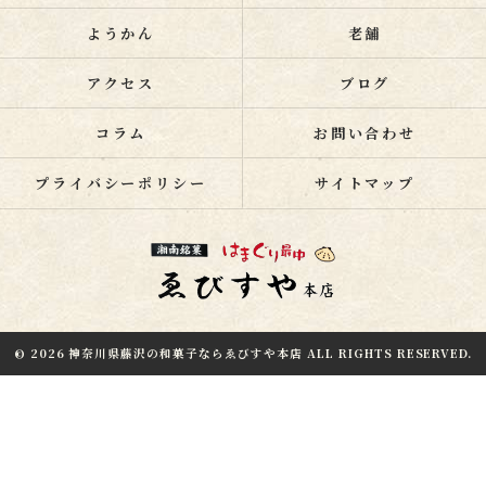
ようかん
老舗
アクセス
ブログ
コラム
お問い合わせ
プライバシーポリシー
サイトマップ
© 2026 神奈川県藤沢の和菓子ならゑびすや本店 ALL RIGHTS RESERVED.