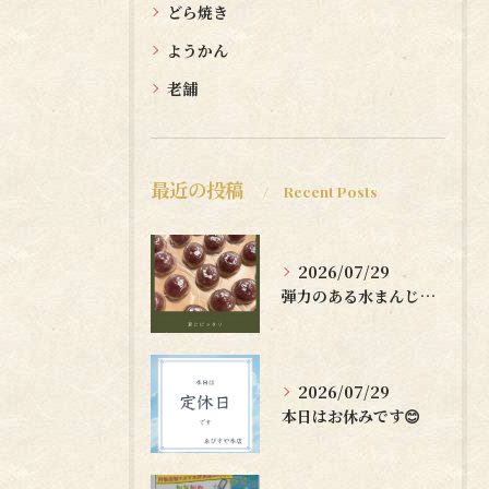
どら焼き
ようかん
老舗
最近の投稿
Recent Posts
2026/07/29
弾力のある水まんじゅうはいかがですか？🤗
2026/07/29
本日はお休みです😊