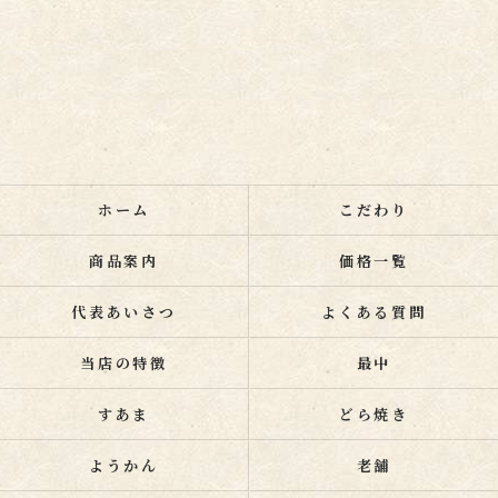
ホーム
こだわり
商品案内
価格一覧
代表あいさつ
よくある質問
当店の特徴
最中
すあま
どら焼き
ようかん
老舗