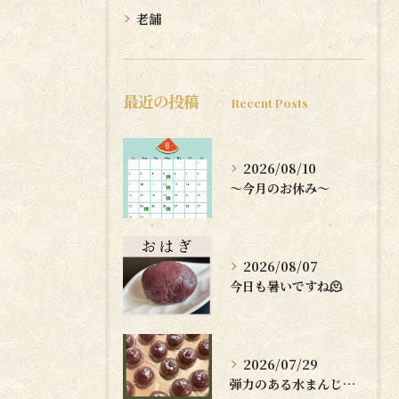
老舗
最近の投稿
Recent Posts
2026/08/10
〜今月のお休み〜
2026/08/07
今日も暑いですね🫠
2026/07/29
弾力のある水まんじゅうはいかがですか？🤗