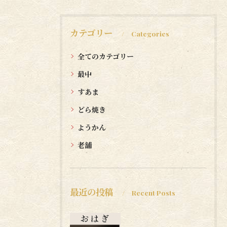
カテゴリー
Categories
全てのカテゴリー
最中
すあま
どら焼き
ようかん
老舗
最近の投稿
Recent Posts