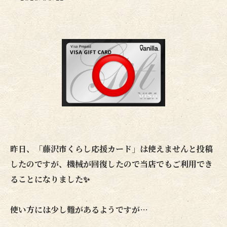
昨日、「藤沢市くらし応援カード」は使えませんと投稿
したのですが、機械が回復したので当店でもご利用でき
ることになりました✨
使い方には少し難があるようですが…