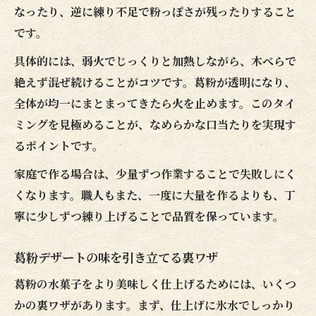
なったり、逆に練り不足で粉っぽさが残ったりすること
です。
具体的には、弱火でじっくりと加熱しながら、木べらで
絶えず混ぜ続けることがコツです。葛粉が透明になり、
全体が均一にまとまってきたら火を止めます。このタイ
ミングを見極めることが、なめらかな口当たりを実現す
るポイントです。
家庭で作る場合は、少量ずつ作業することで失敗しにく
くなります。職人もまた、一度に大量を作るよりも、丁
寧に少しずつ練り上げることで品質を保っています。
葛粉デザートの味を引き立てる裏ワザ
葛粉の水菓子をより美味しく仕上げるためには、いくつ
かの裏ワザがあります。まず、仕上げに氷水でしっかり