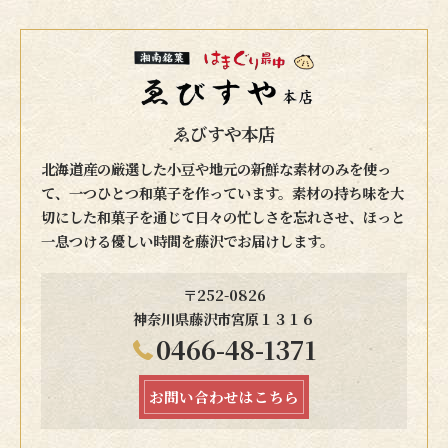
ゑびすや本店
北海道産の厳選した小豆や地元の新鮮な素材のみを使っ
て、一つひとつ和菓子を作っています。素材の持ち味を大
切にした和菓子を通じて日々の忙しさを忘れさせ、ほっと
一息つける優しい時間を藤沢でお届けします。
〒252-0826
神奈川県藤沢市宮原１３１６
0466-48-1371
お問い合わせはこちら