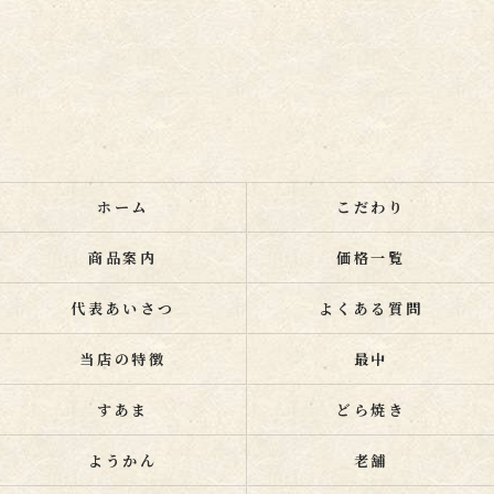
ホーム
こだわり
商品案内
価格一覧
代表あいさつ
よくある質問
当店の特徴
最中
すあま
どら焼き
ようかん
老舗