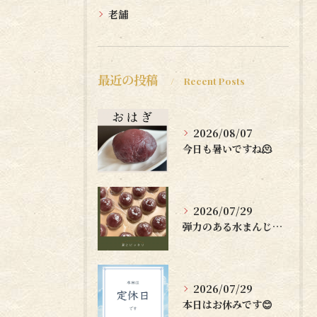
老舗
最近の投稿
Recent Posts
2026/08/07
今日も暑いですね🫠
2026/07/29
弾力のある水まんじゅうはいかがですか？🤗
2026/07/29
本日はお休みです😊