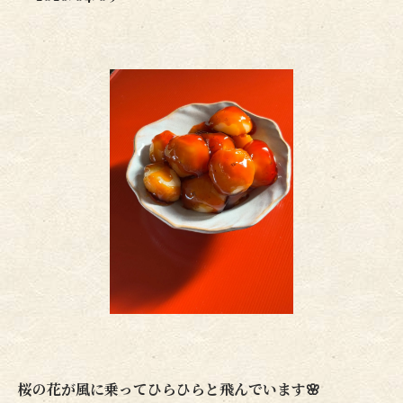
桜の花が風に乗ってひらひらと飛んでいます🌸