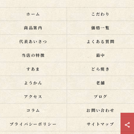
ホーム
こだわり
商品案内
価格一覧
代表あいさつ
よくある質問
当店の特徴
最中
すあま
どら焼き
ようかん
老舗
アクセス
ブログ
コラム
お問い合わせ
プライバシーポリシー
サイトマップ