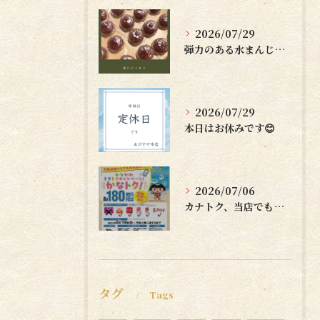
2026/07/29
弾力のある水まんじゅうはいかがですか？🤗
2026/07/29
本日はお休みです😊
2026/07/06
カナトク、当店でも使えます😊
タグ
Tags